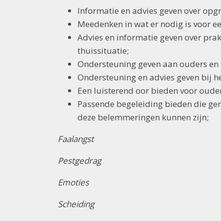
Informatie en advies geven over opg
Meedenken in wat er nodig is voor ee
Advies en informatie geven over prak
thuissituatie;
Ondersteuning geven aan ouders en 
Ondersteuning en advies geven bij h
Een luisterend oor bieden voor ouder
Passende begeleiding bieden die ger
deze belemmeringen kunnen zijn;
Faalangst
Pestgedrag
Emoties
Scheiding