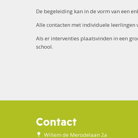
De begeleiding kan in de vorm van een enk
Alle contacten met individuele leerlinge
Als er interventies plaatsvinden in een 
school.
Contact
Willem de Merodelaan 2a