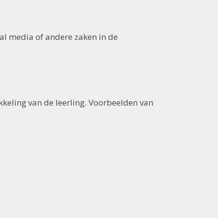
ial media of andere zaken in de
keling van de leerling. Voorbeelden van