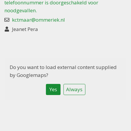
telefoonnummer is doorgeschakeld voor
noodgevallen.
kctmaar@ommeriek.nl
Jeanet Pera
Do you want to load external content supplied
by
Googlemaps
?
Yes
Always